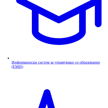
Информациски систем за управување со образование
(EMIS)