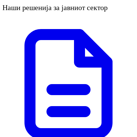
Наши решенија за јавниот сектор