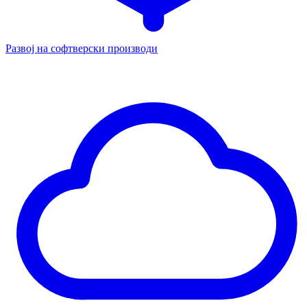
Развој на софтверски производи