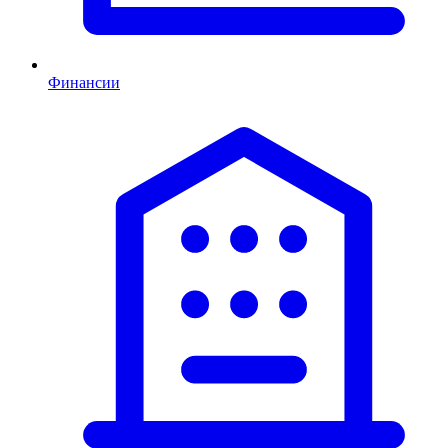
Финансии