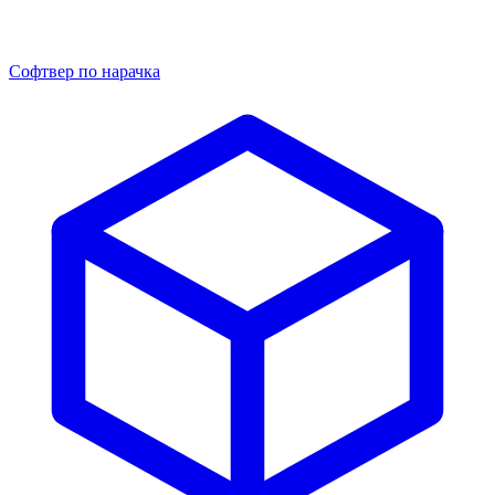
Софтвер по нарачка