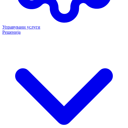
Управувани услуги
Решенија