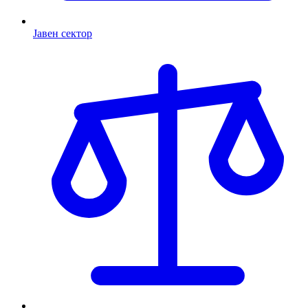
Јавен сектор