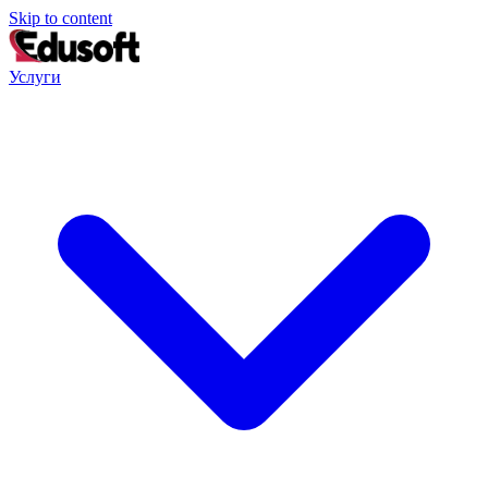
Skip to content
Услуги