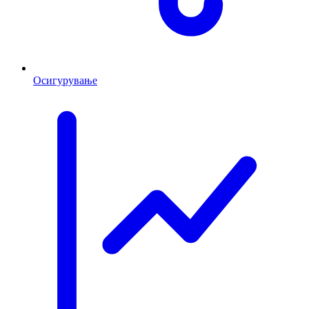
Осигурување