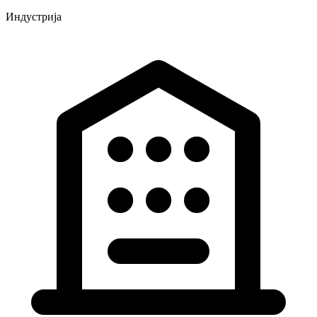
Индустрија