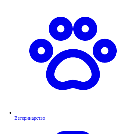
Ветеринарство