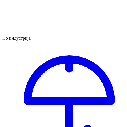
По индустрија