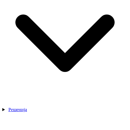
Решенија