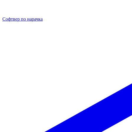
Софтвер по нарачка