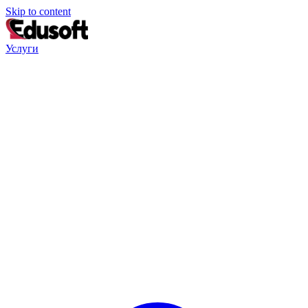
Skip to content
Услуги