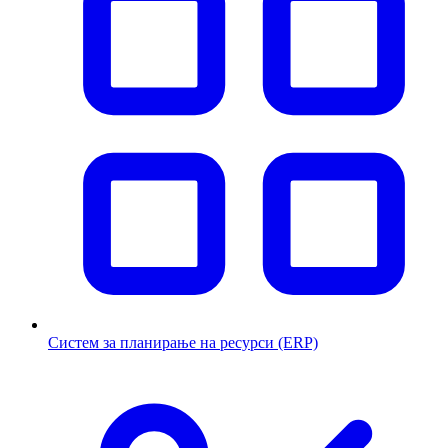
Систем за планирање на ресурси (ERP)