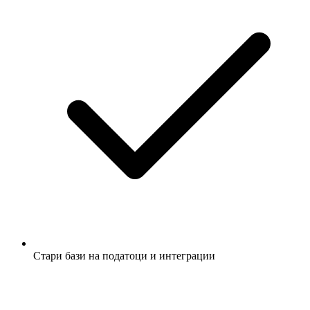
Стари бази на податоци и интеграции