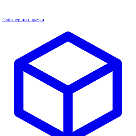
Софтвер по нарачка