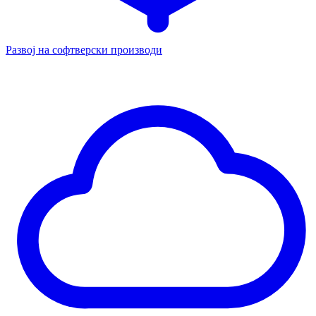
Развој на софтверски производи