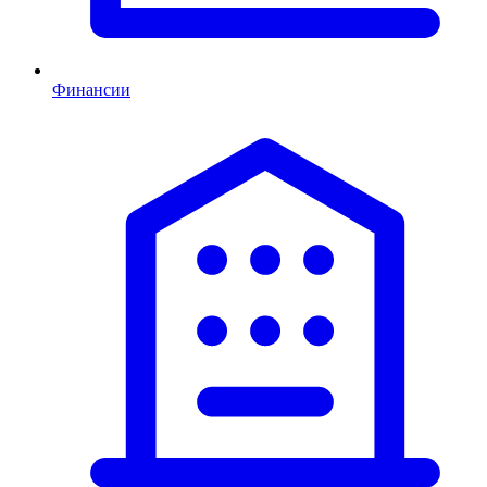
Финансии