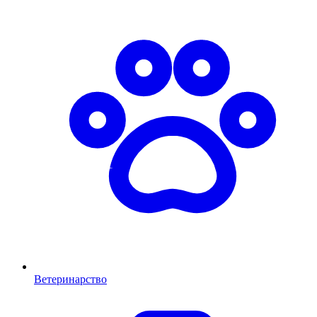
Ветеринарство