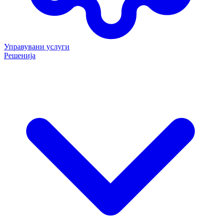
Управувани услуги
Решенија