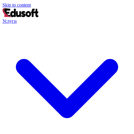
Skip to content
Услуги