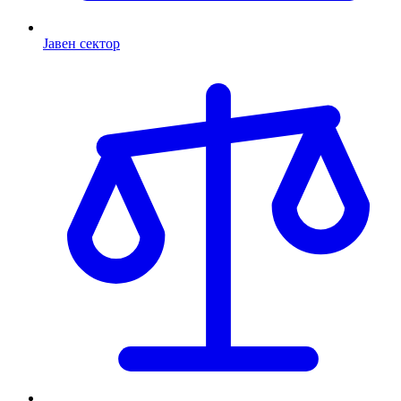
Јавен сектор