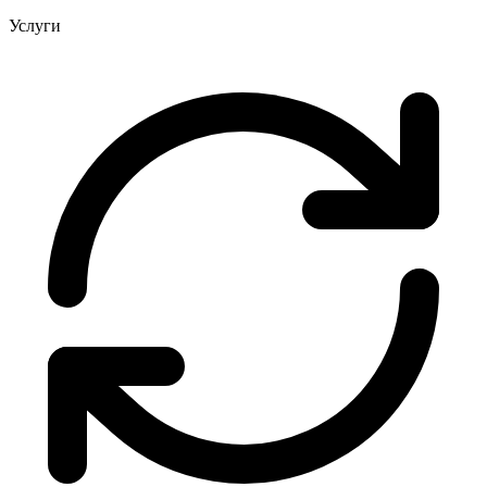
Услуги