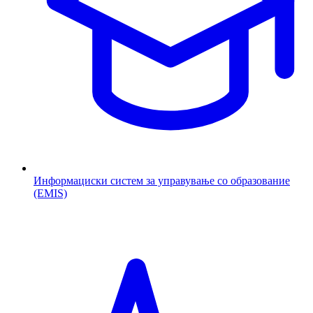
Информациски систем за управување со образование
(EMIS)