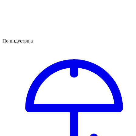
По индустрија