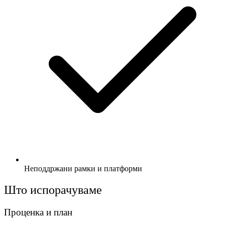
Неподдржани рамки и платформи
Што испорачуваме
Проценка и план