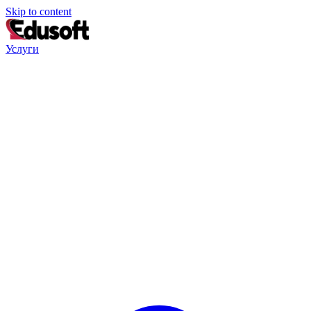
Skip to content
Услуги