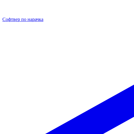
Софтвер по нарачка