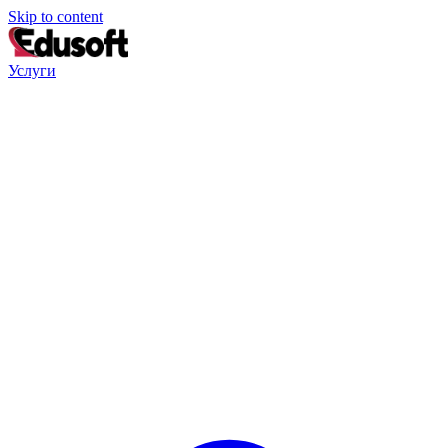
Skip to content
Услуги