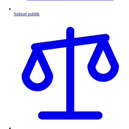
Sektori publik