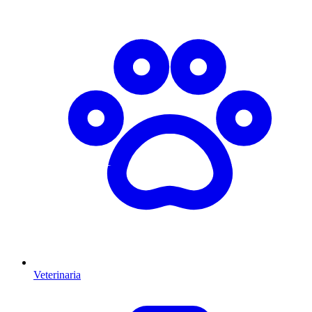
Veterinaria