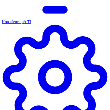
Konsulencë për TI