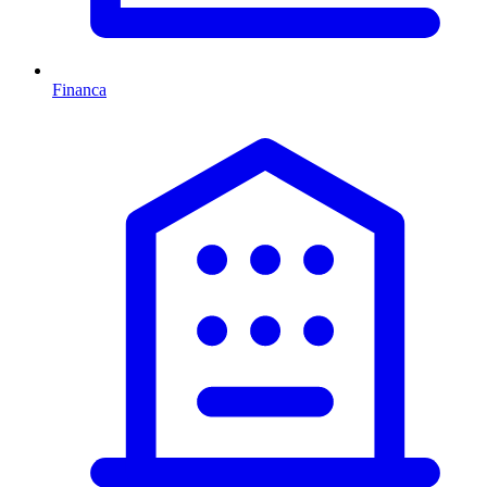
Financa