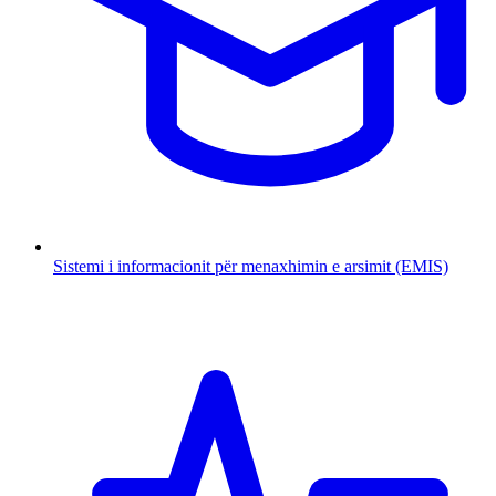
Sistemi i informacionit për menaxhimin e arsimit (EMIS)