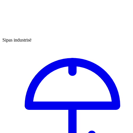
Sipas industrisë