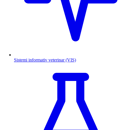
Sistemi informativ veterinar (VIS)