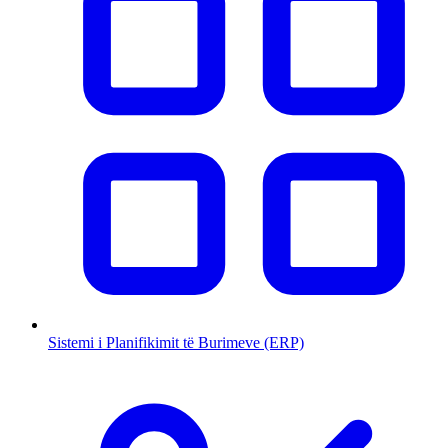
Sistemi i Planifikimit të Burimeve (ERP)