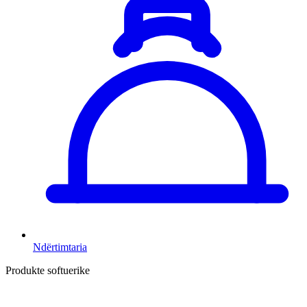
Ndërtimtaria
Produkte softuerike