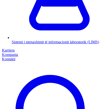
Sistemi i menaxhimit të informacionit laboratorik (LIMS)
Karriera
Kompania
Kontakti