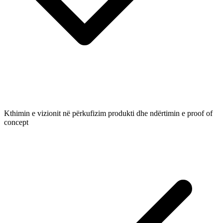
Kthimin e vizionit në përkufizim produkti dhe ndërtimin e proof of
concept