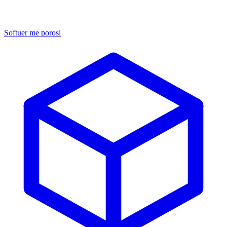
Softuer me porosi