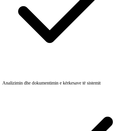
Analizimin dhe dokumentimin e kërkesave të sistemit