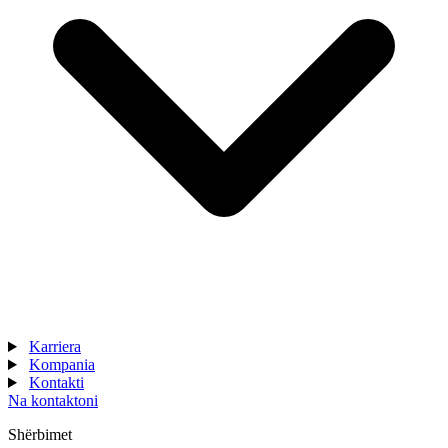
Karriera
Kompania
Kontakti
Na kontaktoni
Shërbimet