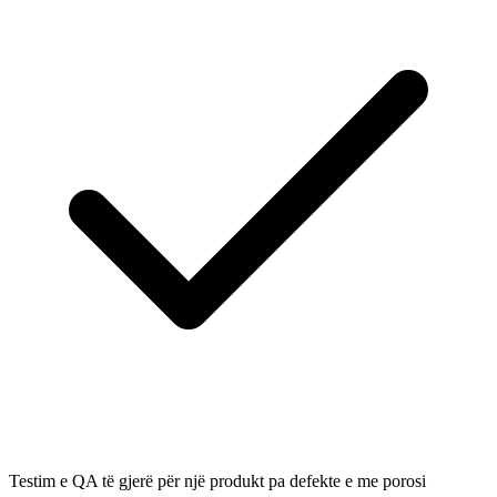
Testim e QA të gjerë për një produkt pa defekte e me porosi