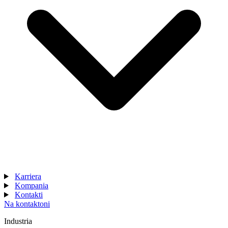
Karriera
Kompania
Kontakti
Na kontaktoni
Industria