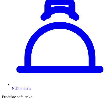
Ndërtimtaria
Produkte softuerike