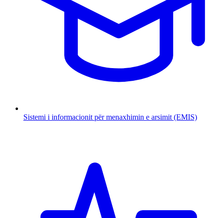
Sistemi i informacionit për menaxhimin e arsimit (EMIS)