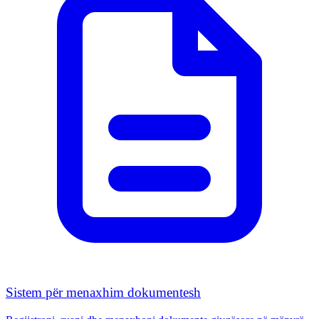
Sistem për menaxhim dokumentesh