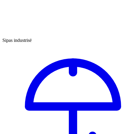
Sipas industrisë