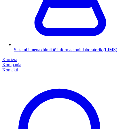
Sistemi i menaxhimit të informacionit laboratorik (LIMS)
Karriera
Kompania
Kontakti