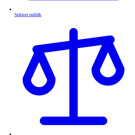
Sektori publik