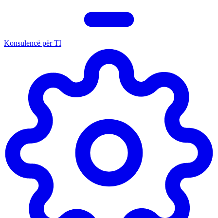
Konsulencë për TI