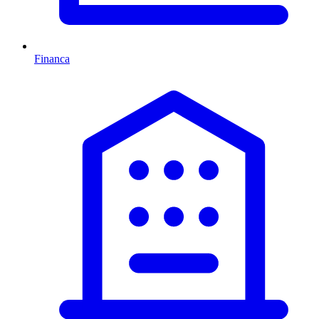
Financa