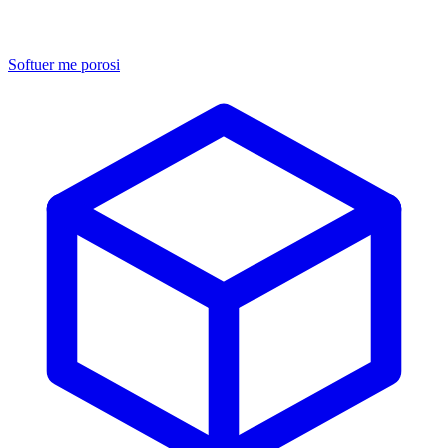
Softuer me porosi