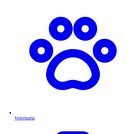
Veterinaria