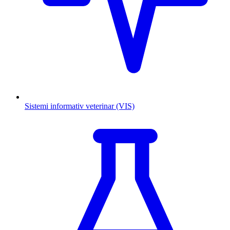
Sistemi informativ veterinar (VIS)