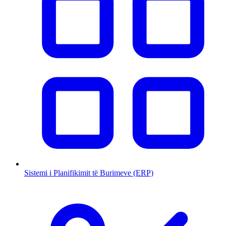
Sistemi i Planifikimit të Burimeve (ERP)