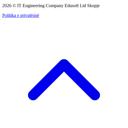
2026 © IT Engineering Company Edusoft Ltd Skopje
Politika e privatësisë