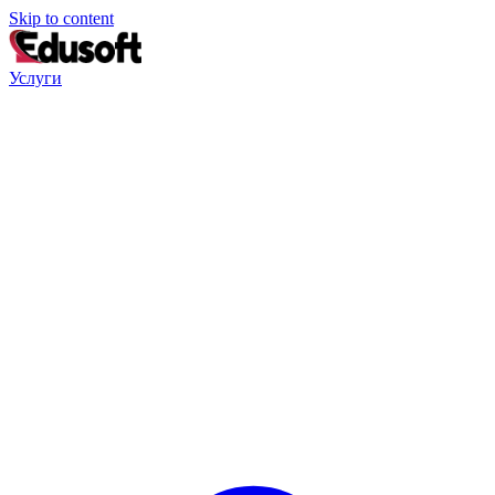
Skip to content
Услуги