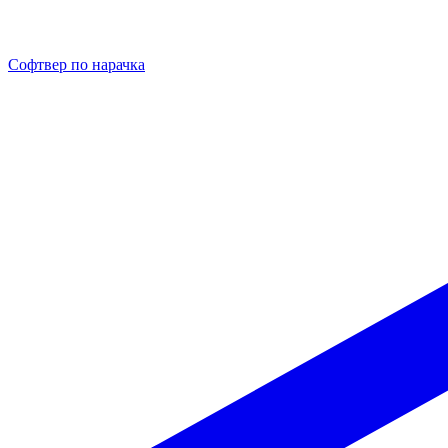
Софтвер по нарачка